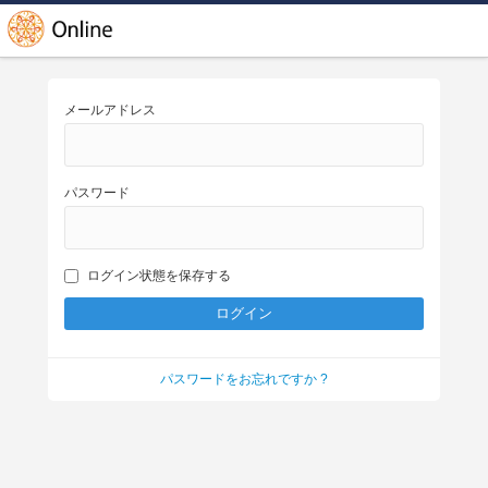
メールアドレス
パスワード
ログイン状態を保存する
パスワードをお忘れですか ?