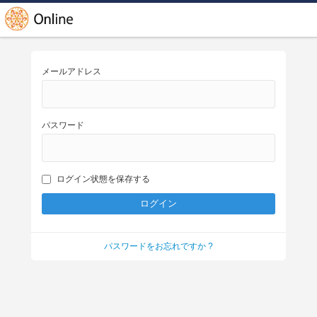
メールアドレス
パスワード
ログイン状態を保存する
パスワードをお忘れですか ?