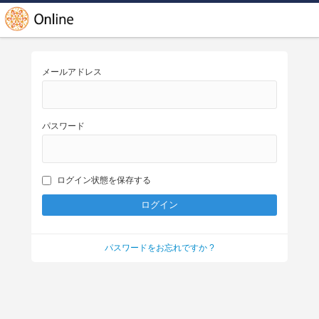
メールアドレス
パスワード
ログイン状態を保存する
パスワードをお忘れですか ?