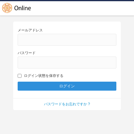
メールアドレス
パスワード
ログイン状態を保存する
パスワードをお忘れですか ?