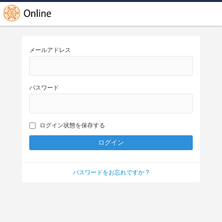
メールアドレス
パスワード
ログイン状態を保存する
パスワードをお忘れですか ?