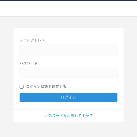
メールアドレス
パスワード
ログイン状態を保存する
パスワードをお忘れですか ?