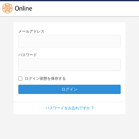
メールアドレス
パスワード
ログイン状態を保存する
パスワードをお忘れですか ?