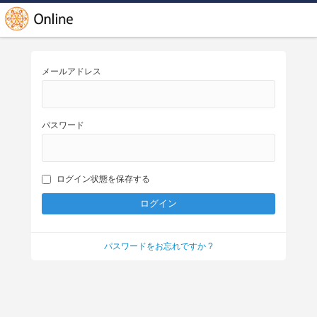
メールアドレス
パスワード
ログイン状態を保存する
パスワードをお忘れですか ?