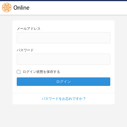
メールアドレス
パスワード
ログイン状態を保存する
パスワードをお忘れですか ?