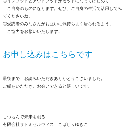
◎インプットとアウトプットがセットになってはじめて
ご自身のものになります。ぜひ、ご自身の生活で活用してみ
てくださいね。
◎受講者のみなさんがお互いに気持ちよく居られるよう、
ご協力をお願いいたします。
お申し込みはこちらです
最後まで、お読みいただきありがとうございました。
ご縁をいただき、お会いできると嬉しいです。
しつもんで未来を創る
有限会社サトミセルヴィス こばしりゆきこ