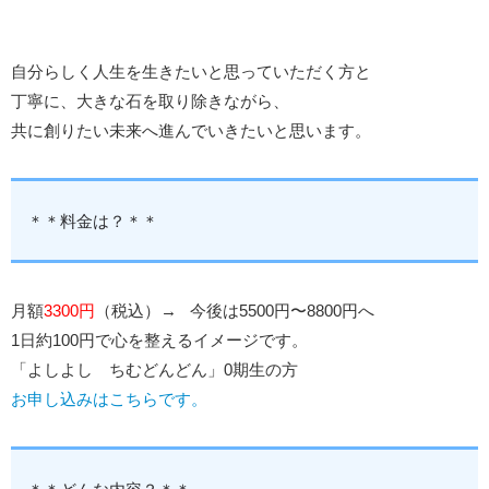
自分らしく人生を生きたいと思っていただく方と
丁寧に、大きな石を取り除きながら、
共に創りたい未来へ進んでいきたいと思います。
＊＊料金は？＊＊
月額
3300円
（税込）→ 今後は5500円〜8800円へ
1日約100円で心を整えるイメージです。
「よしよし ちむどんどん」0期生の方
お申し込みはこちらです。