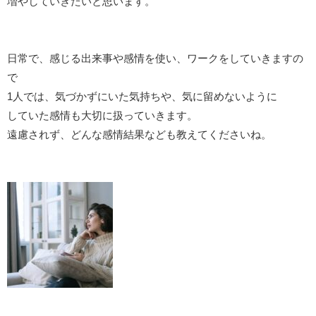
増やしていきたいと思います。
日常で、感じる出来事や感情を使い、ワークをしていきますの
で
1人では、気づかずにいた気持ちや、気に留めないように
していた感情も大切に扱っていきます。
遠慮されず、どんな感情結果なども教えてくださいね。