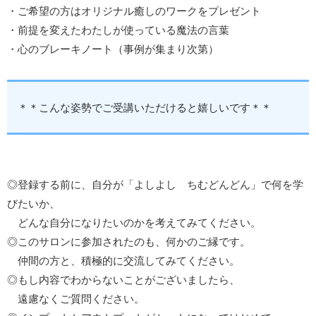
・ご希望の方はオリジナル癒しのワークをプレゼント
・前提を変えたわたしが使っている魔法の言葉
・心のブレーキノート（事例が集まり次第）
＊＊こんな姿勢でご受講いただけると嬉しいです＊＊
◎登録する前に、自分が「よしよし ちむどんどん」で何を学
びたいか、
どんな自分になりたいのかを考えてみてください。
◎このサロンに参加されたのも、何かのご縁です。
仲間の方と、積極的に交流してみてください。
◎もし内容でわからないことがございましたら、
遠慮なくご質問ください。