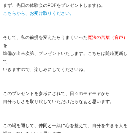
まず、先日の体験会のPDFをプレゼントしますね。
こちらから、お受け取りください。
そして、私の前提を変えたらうまくいった
魔法の言葉（音声）
を
準備が出来次第、プレゼントいたします。こちらは随時更新し
て
いきますので、楽しみにしてくださいね。
このプレゼントを参考にされて、日々のモヤモヤから
自分らしさを取り戻していただけたらなぁと思います。
この場を通して、仲間と一緒に心を整えて、自分を生きる人を