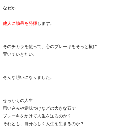
なぜか
他人に効果を発揮
します。
そのチカラを使って、心のブレーキをそっと横に
置いていきたい。
そんな想いになりました。
せっかくの人生
思い込みや意味づけなどの大きな石で
ブレーキをかけて人生を送るのか？
それとも、自分らしく人生を生きるのか？