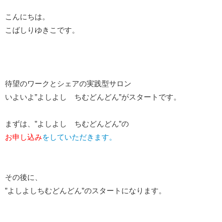
こんにちは。
こばしりゆきこです。
待望のワークとシェアの実践型サロン
いよいよ”よしよし ちむどんどん”がスタートです。
まずは、”よしよし ちむどんどん”の
お申し込み
をしていただきます。
その後に、
”よしよしちむどんどん”のスタートになります。