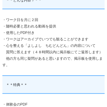
＊＊どんな内容？＊＊
・ワーク日を月に２回
・随時必要と思われる動画を提供
・使用したPDF付き
・ワークはアーカイブでいつでも観ることができます
・心を整える「よしよし ちむどんどん」の内容について
質問に答えます（４８時間以内に掲示板にてご返答します）
他の方も同じ疑問があると思いますので、掲示板を使用しま
す。
＊＊特典＊＊
・体験会のPDF