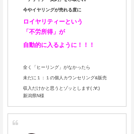
今やイヤリングが売れる度に
ロイヤリティーという
「不労所得」が
自動的に入るように！！！
全く「ヒーリング」がなかったら
未だに１：１の個人カウンセリング&販売
収入だけかと思うとゾッとします( ;∀;)
新潟県N様