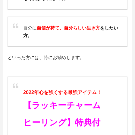
自分に
自信が持て、自分らしい生き方
をしたい
方
。
といった方には、特にお勧めします。
2022年心を強くする最強アイテム！
【ラッキーチャーム
ヒーリング】
特典付