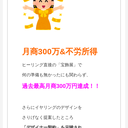
月商300万&不労所得
ヒーリング直後の「宝飾展」で
何の準備も無かったにも関わらず、
過去最高月商300万円達成
！！
さらにイヤリングのデザインを
さりげなく提案したところ
「デザイナー契約」を示唆され