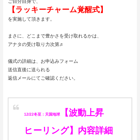
ご自分自身で、
【ラッキーチャーム覚醒式】
を実施して頂きます。
まさに、どこまで豊かさを受け取れるかは、
アナタの受け取り力次第♬
儀式の詳細は、お申込みフォーム
送信直後に送られる
返信メールにてご確認ください。
【波動上昇
12/22冬至：天国地球
ヒーリング】
内容詳細