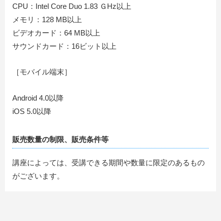
CPU：Intel Core Duo 1.83 ＧHz以上
メモリ：128 MB以上
ビデオカード：64 MB以上
サウンドカード：16ビット以上
［モバイル端末］
Android 4.0以降
iOS 5.0以降
販売数量の制限、販売条件等
講座によっては、受講できる期間や数量に限定のあるもの
がございます。