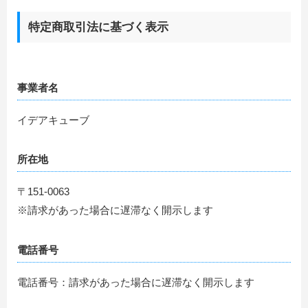
特定商取引法に基づく表示
事業者名
イデアキューブ
所在地
〒151-0063
※請求があった場合に遅滞なく開示します
電話番号
電話番号：請求があった場合に遅滞なく開示します