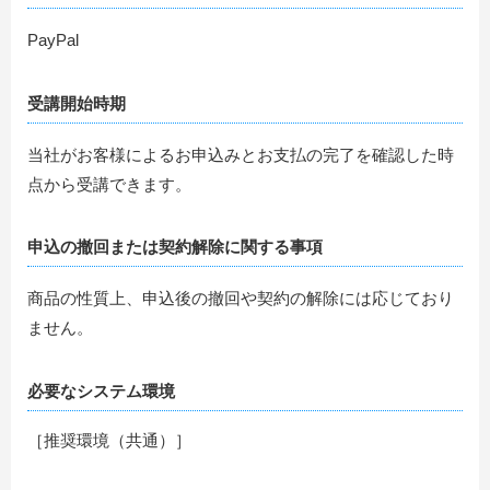
PayPal
受講開始時期
当社がお客様によるお申込みとお支払の完了を確認した時
点から受講できます。
申込の撤回または契約解除に関する事項
商品の性質上、申込後の撤回や契約の解除には応じており
ません。
必要なシステム環境
［推奨環境（共通）］