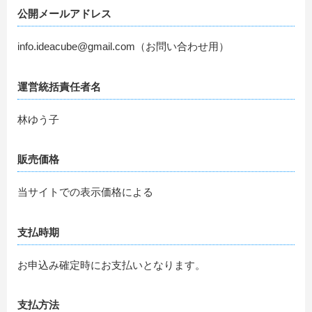
公開メールアドレス
info.ideacube@gmail.com（お問い合わせ用）
運営統括責任者名
林ゆう子
販売価格
当サイトでの表示価格による
支払時期
お申込み確定時にお支払いとなります。
支払方法