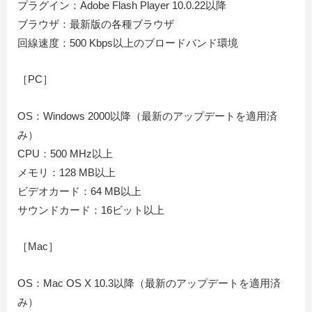
プラグイン：Adobe Flash Player 10.0.22以降
ブラウザ：最新版の各種ブラウザ
回線速度：500 Kbps以上のブロードバンド環境
［PC］
OS：Windows 2000以降（最新のアップデートを適用済
み）
CPU：500 MHz以上
メモリ：128 MB以上
ビデオカード：64 MB以上
サウンドカード：16ビット以上
［Mac］
OS：Mac OS X 10.3以降（最新のアップデートを適用済
み）