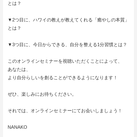
とは？
▼2つ目に、ハワイの教えが教えてくれる「癒やしの本質」
とは？
▼3つ目に、今日からできる、自分を整える1分習慣とは？
このオンラインセミナーを視聴いただくことによって、
あなたは、
より自分らしいを創ることができるようになります！
ぜひ、楽しみにお待ちください。
それでは、オンラインセミナーにてお会いしましょう！
NANAKO