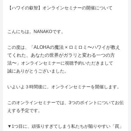
【ハワイの叡智】オンラインセミナーの開催について
こんにちは。NANAKOです。
この度は、「
ALOHAの魔法 × ロミロミ〜ハワイが教え
てくれた、あなたの世界がガラリと変わる一つの方
法〜
」オンラインセミナーに視聴予約いただきまして
誠にありがとうございました。
いよいよ３時間後に、オンラインセミナーを開催します。
このオンラインセミナーでは、3つのポイントについてお伝
えする予定です。
▼1つ目に、頑張りすぎてしまう私たちが陥りやすい「罠」