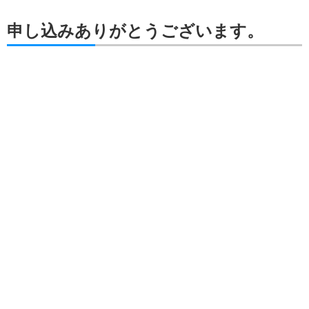
申し込みありがとうございます。