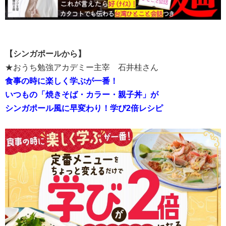
【シンガポールから】
★おうち勉強アカデミー主宰 石井桂さん
食事の時に楽しく学ぶが一番！
いつもの「焼きそば・カラー・親子丼」が
シンガポール風に早変わり！学び2倍レシピ