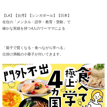
【LA】【台湾】【シンガポール】【日本】
在住の「メンタル・語学・教育・受験」で
確かな実績を持つ4人のワーママによる
「親子で賢くなる・食べながら学べる」
仕掛け満載の小冊子が付いてきます。