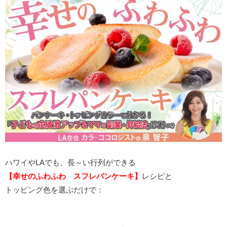
ハワイやLAでも、長～い行列ができる
【幸せのふわふわ スフレパンケーキ】
レシピと
トッピング色を選ぶだけで：