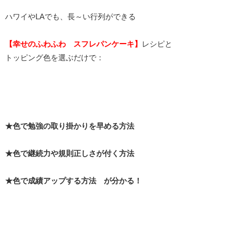
ハワイやLAでも、長～い行列ができる
【幸せのふわふわ スフレパンケーキ】
レシピと
トッピング色を選ぶだけで：
★色で勉強の取り掛かりを早める方法
★色で継続力や規則正しさが付く方法
★色で成績アップする方法 が分かる！