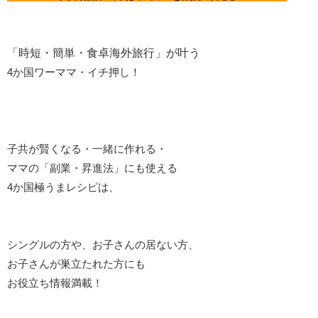
「時短・簡単・食卓海外旅行」が叶う
4か国ワーママ・イチ押し！
子共が賢くなる・一緒に作れる・
ママの「副業・昇進法」にも使える
4か国極うまレシピは、
シングルの方や、お子さんの居ない方、
お子さんが巣立たれた方にも
お役立ち情報満載！