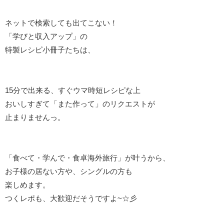
ネットで検索しても出てこない！
「学びと収入アップ」の
特製レシピ小冊子たちは、
15分で出来る、すぐウマ時短レシピな上
おいしすぎて「また作って」のリクエストが
止まりませんっ。
「食べて・学んで・食卓海外旅行」が叶うから、
お子様の居ない方や、シングルの方も
楽しめます。
つくレポも、大歓迎だそうですよ~☆彡