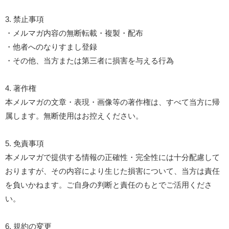
3. 禁止事項
・メルマガ内容の無断転載・複製・配布
・他者へのなりすまし登録
・その他、当方または第三者に損害を与える行為
4. 著作権
本メルマガの文章・表現・画像等の著作権は、すべて当方に帰
属します。無断使用はお控えください。
5. 免責事項
本メルマガで提供する情報の正確性・完全性には十分配慮して
おりますが、その内容により生じた損害について、当方は責任
を負いかねます。ご自身の判断と責任のもとでご活用くださ
い。
6. 規約の変更