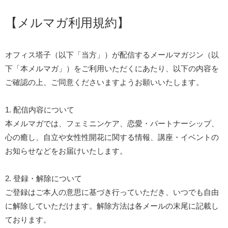
【メルマガ利用規約】
オフィス塔子（以下「当方」）が配信するメールマガジン（以
下「本メルマガ」）をご利用いただくにあたり、以下の内容を
ご確認の上、ご同意くださいますようお願いいたします。
1. 配信内容について
本メルマガでは、フェミニンケア、恋愛・パートナーシップ、
心の癒し、自立や女性性開花に関する情報、講座・イベントの
お知らせなどをお届けいたします。
2. 登録・解除について
ご登録はご本人の意思に基づき行っていただき、いつでも自由
に解除していただけます。解除方法は各メールの末尾に記載し
ております。