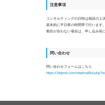
注意事項
コンサルティングの日時は相談の上
基本的に平日夜の時間帯で行います
都合が合わない場合は、申し込み前
問い合わせ
問い合わせフォームはこちら
https://1lejend.com/stepmail/kd.php?