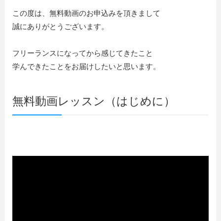
この度は、無料動画のお申込みを頂きまして
誠にありがとうございます。
フリーランスになってから感じてきたこと
学んできたことをお届けしたいと思います。
無料動画レッスン（はじめに）