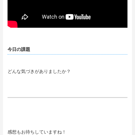
今日の課題
どんな気づきがありましたか？
感想もお待ちしていますね！