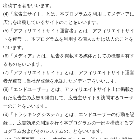
出稿する者をいいます。
(4)「広告主サイト」とは、本プログラムを利用してメディアに
広告を出稿しているサイトのことをいいます。
(5)「アフィリエイトサイト運営者」とは、アフィリエイトサイ
トを運営し、本プログラムを利用する個人または法人のことを
いいます。
(6)「メディア」とは、広告を掲載する媒体としての機能を有す
るものをいいます。
(7)「アフィリエイトサイト」とは、アフィリエイトサイト運営
者が運営し当社が登録を承認したメディアをいいます。
(8)「エンドユーザー」とは、アフィリエイトサイト上に掲載さ
れた広告主の広告を経由して、広告主サイトを訪問するユーザ
ーのことをいいます。
(9)「トラッキングシステム」とは、エンドユーザーの行動を記
録し、広告効果の測定を行う本プログラムの一部を構成するプ
ログラムおよびそのシステムのことをいいます。