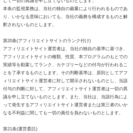
して一切の異議を申し立てないものとします。
本条の監視業務は、当社の独自の裁量により行われるものであ
り、いかなる意味においても、当社の義務を構成するものと解
釈されないものとします。
第20条(アフィリエイトサイトのランク付け)
アフィリエイトサイト運営者は、当社の独自の基準に基づき、
アフィリエイトサイトの種類、性質、本プログラムのもとでの
実績等を勘案してランク、カテゴリーなどの付与が行われるこ
とを了承するものとします。その判断基準は、原則としてアフ
ィリエイトサイト運営者に対して開示されないものとし、当該
付与の判断に対して、アフィリエイトサイト運営者は一切の異
議を申し立てないものとします。また、当社は、当該行為によ
って発生するアフィリエイトサイト運営者または第三者のいか
なる不利益に関しても一切の責任を負わないものとします。
第21条(運営委託)