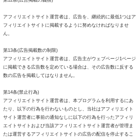
アフィリエイトサイト運営者は、広告を、継続的に最低1つはア
フィリエイトサイトに掲載するように努めなければなりませ
ん。
第13条(広告掲載数の制限)
アフィリエイトサイト運営者は、広告主がウェブページ1ページ
に掲載できる広告数を定めている場合は、その広告数に反する
数の広告を掲載してはなりません。
第14条(禁止行為)
アフィリエイトサイト運営者は、本プログラムを利用するにあ
たり、以下の行為を行わないものとし、当社はアフィリエイト
サイト運営者に事前の通知なしに以下の行為を行ったアフィリ
エイトサイトおよび当該アフィリエイトサイト運営者が管理ま
たは運営するアフィリエイトサイトの広告の配信を停止するこ