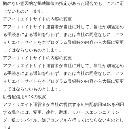
拠のない意図的な掲載順位の指定があった場合でも、これに応
じないものとします。
アフィリエイトサイトの内容の変更
アフィリエイトサイト運営者が当社に対して、当社が別途定め
る手続きによる通知を行わず、または当社の同意なしに、アフ
ィリエイトサイトを本プログラム登録時の内容から大幅に変更
してはならないものとします。
アフィリエイトサイトの内容の変更
アフィリエイトサイト運営者が当社に対して、当社が別途定め
る手続きによる通知を行わず、または当社の同意なしに、アフ
ィリエイトサイトを本プログラム登録時の内容から大幅に変更
してはならないものとします。
広告配信用SDKの改変
アフィリエイト運営者が当社の提供する広告配信用SDKを利用
する場合には、変更、改作、翻訳、リバースエンジニアリン
グ、逆コンパイル、逆アセンブルを行ってはならないものとし
ます。