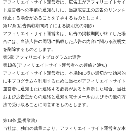
アフィリエイトサイト運営者は、広告主がアフィリエイトサイ
ト運営者への事前の通知なしに、当該広告主の広告のリンクを
停止する場合があることを了承するものとします。
第17条(広告掲載期間終了による説明文の削除)
アフィリエイトサイト運営者は、広告の掲載期間が終了した場
合には、当該広告の周辺に掲載した広告の内容に関わる説明文
を削除するものとします。
第5章 アフィリエイトプログラムの運営
第18条(アフィリエイトサイト運営者への連絡と通知)
アフィリエイトサイト運営者は、本規約に従い適切かつ効果的
に本プログラムを利用するために当社がアフィリエイトサイト
運営者に通知または連絡する必要があると判断した場合、当社
および広告主からの連絡と通知を電子メールおよびその他の方
法で受け取ることに同意するものとします。
第19条(監視業務)
当社は、独自の裁量により、アフィリエイトサイト運営者が本