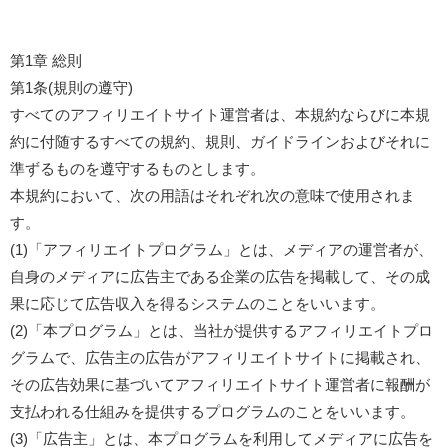
第1章 総則
第1条(規則の遵守)
すべてのアフィリエイトサイト運営者は、本規約ならびに本規
約に付随するすべての規約、規則、ガイドラインおよびそれに
準ずるものを遵守するものとします。
本規約において、次の用語はそれぞれ次の意味で使用されま
す。
(1)「アフィリエイトプログラム」とは、メディアの運営者が、
自身のメディアに広告主である企業の広告を掲載して、その成
果に応じて広告収入を得るシステムのことをいいます。
(2)「本プログラム」とは、当社が提供するアフィリエイトプロ
グラムで、広告主の広告がアフィリエイトサイトに掲載され、
その広告効果に基づいてアフィリエイトサイト運営者に報酬が
支払われる仕組みを提供するプログラムのことをいいます。
(3)「広告主」とは、本プログラムを利用してメディアに広告を