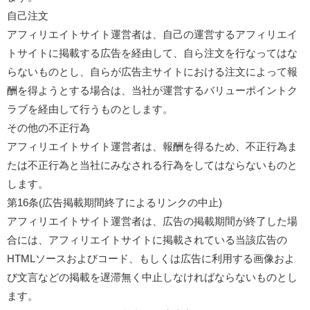
自己注文
アフィリエイトサイト運営者は、自己の運営するアフィリエイ
トサイトに掲載する広告を経由して、自ら注文を行なってはな
らないものとし、自らが広告主サイトにおける注文によって報
酬を得ようとする場合は、当社が運営するバリューポイントク
ラブを経由して行うものとします。
その他の不正行為
アフィリエイトサイト運営者は、報酬を得るため、不正行為ま
たは不正行為と当社にみなされる行為をしてはならないものと
します。
第16条(広告掲載期間終了によるリンクの中止)
アフィリエイトサイト運営者は、広告の掲載期間が終了した場
合には、アフィリエイトサイトに掲載されている当該広告の
HTMLソースおよびコード、もしくは広告に利用する画像およ
び文言などの掲載を遅滞無く中止しなければならないものとし
ます。