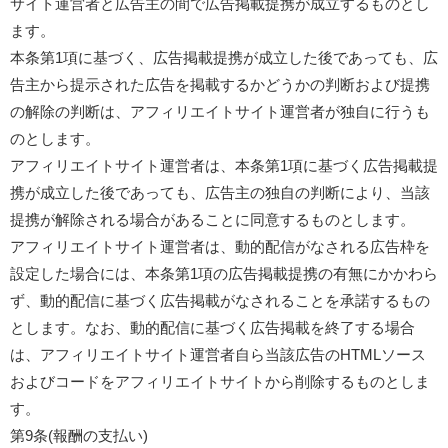
サイト運営者と広告主の間で広告掲載提携が成立するものとし
ます。
本条第1項に基づく、広告掲載提携が成立した後であっても、広
告主から提示された広告を掲載するかどうかの判断および提携
の解除の判断は、アフィリエイトサイト運営者が独自に行うも
のとします。
アフィリエイトサイト運営者は、本条第1項に基づく広告掲載提
携が成立した後であっても、広告主の独自の判断により、当該
提携が解除される場合があることに同意するものとします。
アフィリエイトサイト運営者は、動的配信がなされる広告枠を
設定した場合には、本条第1項の広告掲載提携の有無にかかわら
ず、動的配信に基づく広告掲載がなされることを承諾するもの
とします。なお、動的配信に基づく広告掲載を終了する場合
は、アフィリエイトサイト運営者自ら当該広告のHTMLソース
およびコードをアフィリエイトサイトから削除するものとしま
す。
第9条(報酬の支払い)