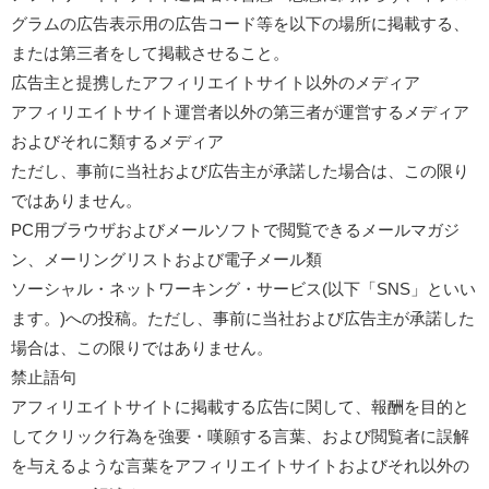
グラムの広告表示用の広告コード等を以下の場所に掲載する、
または第三者をして掲載させること。
広告主と提携したアフィリエイトサイト以外のメディア
アフィリエイトサイト運営者以外の第三者が運営するメディア
およびそれに類するメディア
ただし、事前に当社および広告主が承諾した場合は、この限り
ではありません。
PC用ブラウザおよびメールソフトで閲覧できるメールマガジ
ン、メーリングリストおよび電子メール類
ソーシャル・ネットワーキング・サービス(以下「SNS」といい
ます。)への投稿。ただし、事前に当社および広告主が承諾した
場合は、この限りではありません。
禁止語句
アフィリエイトサイトに掲載する広告に関して、報酬を目的と
してクリック行為を強要・嘆願する言葉、および閲覧者に誤解
を与えるような言葉をアフィリエイトサイトおよびそれ以外の