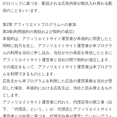
のロジックに基づき、配信される広告内容が順次入れ替わる配
信のことをいいます。
第2章 アフィリエイトプログラムへの参加
第3条(利用規約の発効および契約の成立)
本規約は、アフィリエイトサイト運営者が本規約に同意したと
同時に効力を生じ、アフィリエイトサイト運営者が本プログラ
ムの利用を当社に申し込み、当社がその承諾を発信したときに
アフィリエイトサイト運営者と当社の間で契約が成立します。
その成立をもって、アフィリエイトサイト運営者は本プログラ
ムを利用できるものとします。
広告主から本プログラムを利用した広告の運営業務を当社が受
託した場合、本規約における広告主は、当社と読み替えるもの
とします。
アフィリエイトサイト運営者に代わり、代理店等の第三者（以
下、「代理店」という。）が、代理店とアフィリエイトサイト
運営者との合意に基づき、代理店自身が運営していないアフィ