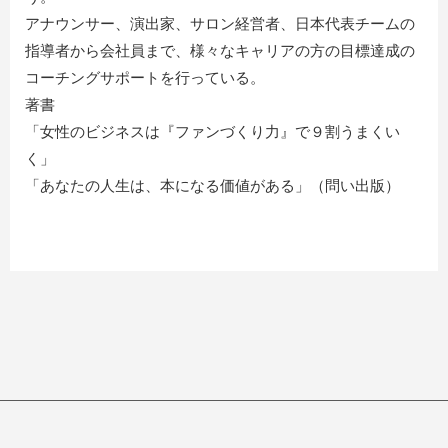
アナウンサー、演出家、サロン経営者、日本代表チームの
指導者から会社員まで、様々なキャリアの方の目標達成の
コーチングサポートを行っている。
著書
「女性のビジネスは『ファンづくり力』で９割うまくい
く」
「あなたの人生は、本になる価値がある」（問い出版）
© ShitsumonOnlineSchoolSystem