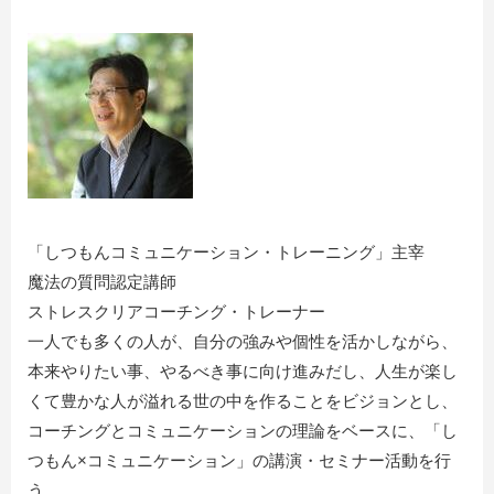
「しつもんコミュニケーション・トレーニング」主宰
魔法の質問認定講師
ストレスクリアコーチング・トレーナー
一人でも多くの人が、自分の強みや個性を活かしながら、
本来やりたい事、やるべき事に向け進みだし、人生が楽し
くて豊かな人が溢れる世の中を作ることをビジョンとし、
コーチングとコミュニケーションの理論をベースに、「し
つもん×コミュニケーション」の講演・セミナー活動を行
う。