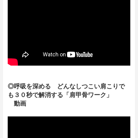
◎呼吸を深める どんなしつこい肩こりで
も３０秒で解消する「肩甲骨ワーク」
動画