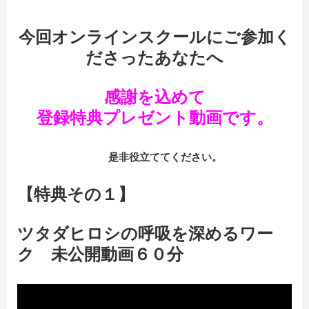
今回オンラインスクールにご参加く
ださったあなたへ
感謝を込めて
登録特典プレゼント動画です。
是非役立ててください。
【特典その１】
ツタダヒロシの呼吸を深めるワー
ク 未公開動画６０分