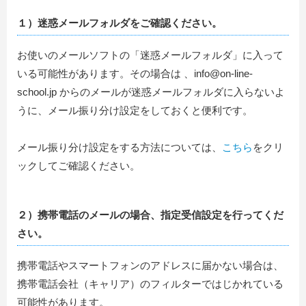
１）迷惑メールフォルダをご確認ください。
お使いのメールソフトの「迷惑メールフォルダ」に入って
いる可能性があります。その場合は 、info@on-line-
school.jp からのメールが迷惑メールフォルダに入らないよ
うに、メール振り分け設定をしておくと便利です。
メール振り分け設定をする方法については、
こちら
をクリ
ックしてご確認ください。
２）携帯電話のメールの場合、指定受信設定を行ってくだ
さい。
携帯電話やスマートフォンのアドレスに届かない場合は、
携帯電話会社（キャリア）のフィルターではじかれている
可能性があります。