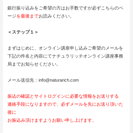
銀行振り込みをご希望の方はお手数ですが必ずこちらのペ
ージ
を最後まで
お読みください。
＜ステップ１＞
まずはじめに、オンライン講座申し込みご希望のメールを
下記の件名と内容にてナチュラリッチオンライン講座事務
局までお知らせください。
メール送信先：info@naturarich.com
振込の確認とサイトログインに必要な情報をお送りする
連絡手段になりますので、必ずメールを先にお送り頂いた
後に
お振込み頂けますようお願い申し上げます。