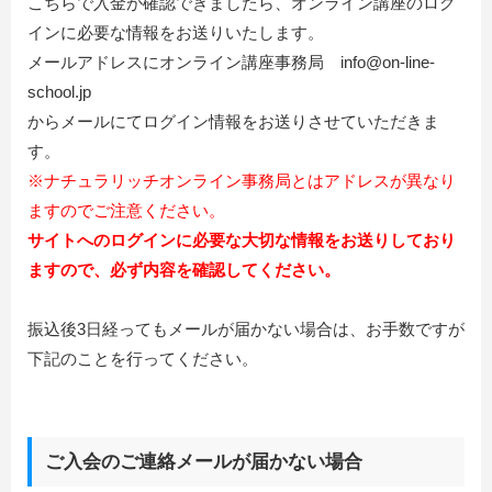
こちらで入金が確認できましたら、オンライン講座のログ
インに必要な情報をお送りいたします。
メールアドレスにオンライン講座事務局 info@on-line-
school.jp
からメールに
てログイン情報をお送りさせていただきま
す。
※ナチュラリッチオンライン事務局とはアドレスが異なり
ますのでご注意ください。
サイトへのログインに必要な大切な情報をお送りしており
ますので、必ず内容を確認してください。
振込後3日経ってもメールが届かない場合は
、お手数ですが
下記のことを行ってください。
ご入会のご連絡メールが届かない場合