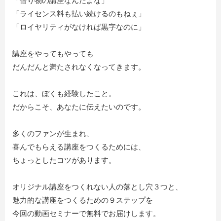
「借り物の講座なんだよな」
「ライセンス料も払い続けるのもねぇ」
「ロイヤリティがなければ黒字なのに」
講座をやってもやっても
だんだんと満たされなくなってきます。
これは、ぼくも経験したこと。
だからこそ、あなたに伝えたいのです。
多くのファンが生まれ、
喜んでもらえる講座をつくるためには、
ちょっとしたコツがあります。
オリジナル講座をつくれない人の落とし穴３つと、
魅力的な講座をつくるための９ステップを
今回の動画セミナーで無料でお届けします。