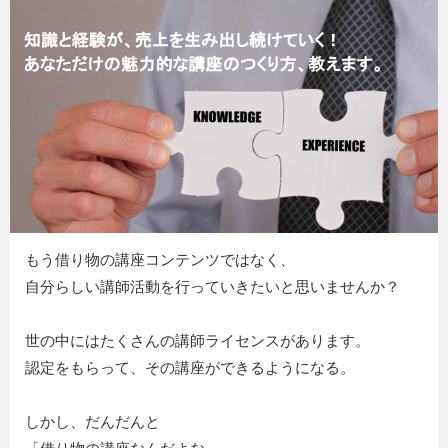
もう借り物の講座コンテンツではなく、
自分らしい講師活動を行っていきたいと思いませんか？
世の中にはたくさんの講師ライセンスがあります。
認定をもらって、その講座ができるようになる。
しかし、だんだんと