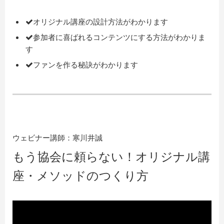
オリジナル講座の設計方法がわかります
参加者に喜ばれるコンテンツにする方法がわかりま
す
ファンを作る秘訣がわかります
ウェビナー講師：寒川井誠
もう協会に頼らない！オリジナル講
座・メソッドのつくり方