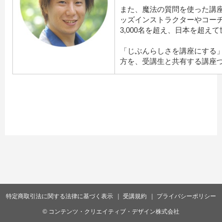
また、魔法の質問を使った講
ッズインストラクターやコー
3,000名を超え、日本を超え
「じぶんらしさを講座にする
方を、受講生と共有する講座
特定商取引法に関する法律に基づく表示
受講規約
プライバシーポリシー
© コンテンツ・クリエイティブ・デザイン株式会社