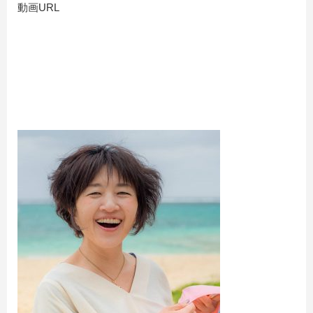
動画URL