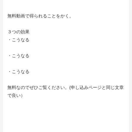
無料動画で得られることをかく。
３つの効果
・こうなる
・こうなる
・こうなる
無料なのでぜひご覧ください。(申し込みページと同じ文章
で良い）