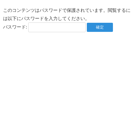
このコンテンツはパスワードで保護されています。閲覧するに
は以下にパスワードを入力してください。
パスワード: