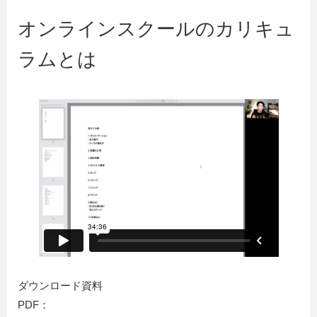
オンラインスクールのカリキュ
ラムとは
ダウンロード資料
PDF：