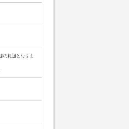
様の負担となりま
。