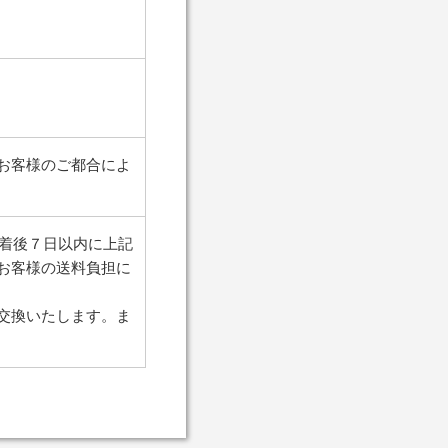
お客様のご都合によ
到着後７日以内に上記
お客様の送料負担に
交換いたします。ま