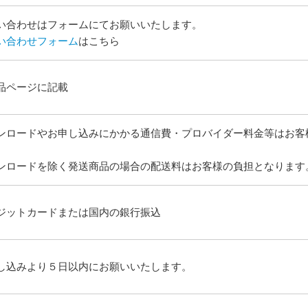
い合わせはフォームにてお願いいたします。
い合わせフォーム
はこちら
品ページに記載
ンロードやお申し込みにかかる通信費・プロバイダー料金等はお客
ンロードを除く発送商品の場合の配送料はお客様の負担となります
ジットカードまたは国内の銀行振込
し込みより５日以内にお願いいたします。