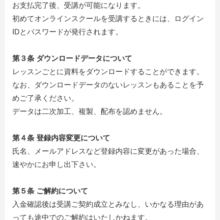
お支払完了後、受講が可能になります。
初めてオンラインスクールを受講するときには、ログイン
IDとパスワードが発行されます。
第３条 ダウンロードデータについて
レッスンごとに資料をダウンロードすることができます。
なお、ダウンロードデータのないレッスンもあることを予
めご了承ください。
データは二次加工、複製、配布を認めません。
第４条 登録内容変更について
氏名、メールアドレスなど登録内容に変更があった場合、
速やかにお申し出下さい。
第５条 ご解約について
入金確認後は受講ご契約成立とみなし、いかなる理由があ
っても途中でのご解約はいたしかねます。