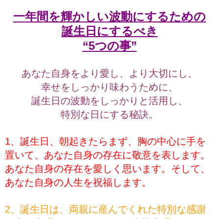
一年間を輝かしい波動にするための
誕生日にするべき
“
5つの事”
あなた自身をより愛し、より大切にし、
幸せをしっかり味わうために、
誕生日の波動をしっかりと活用し、
特別な日にする秘訣。
1、誕生日、朝起きたらまず、胸の中心に手を
置いて、あなた自身の存在に敬意を表します。
あなた自身の存在を愛しく思います。そして、
あなた自身の人生を祝福します。
2、誕生日は、両親に産んでくれた特別な感謝