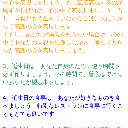
の心を表現しましょう。もし直接表現するのが
恥ずかしければ、心の中で表現しましょう。も
し、両親がもう生きていない場合は、天に向か
って感謝の心を表現します。
＊もし、あなたが両親を知らない場合は、心の
中であなたの両親を想像しながら、産んでもら
った感謝の心を表現しましょう。
3、誕生日は、あなた自身のために使う時間を
必ず作りましょう。その時間で、普段はできな
いあなたが望む事をします。
4、誕生日の食事は、あなたが好きなものを食
べましょう。特別なレストランに食事に行くこ
ともとても良いです。