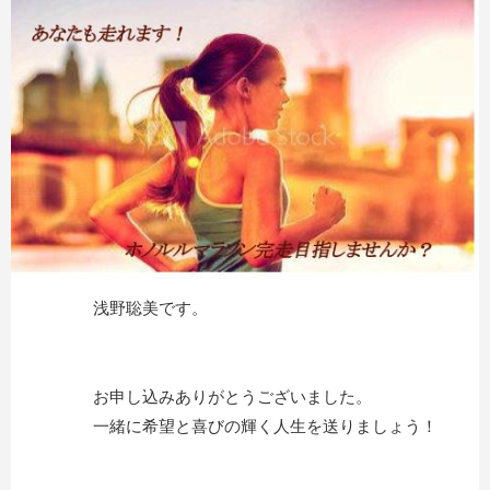
浅野聡美です。
お申し込みありがとうございました。
一緒に希望と喜びの輝く人生を送りましょう！