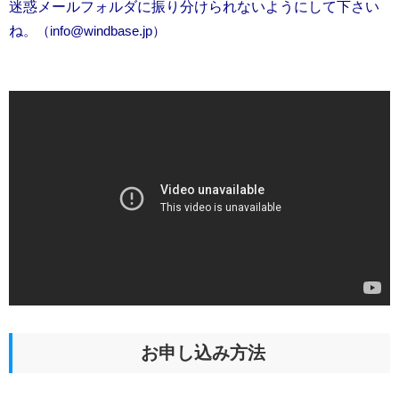
迷惑メールフォルダに振り分けられないようにして下さい
ね
。（
info@windbase.jp）
お申し込み方法