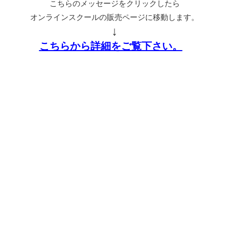
こちらのメッセージをクリックしたら
オンラインスクールの販売ページに移動します。
↓
こちらから詳細をご覧下さい。