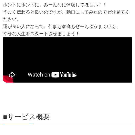
ホントにホントに、みーんなに体験してほしい！！
うまく伝わると良いのですが、動画にしてみたのでぜひ見てく
ださい。
運が良い人になって、仕事も家庭もぜーんぶうまくいく、
幸せな人生をスタートさせましょう！
■サービス概要