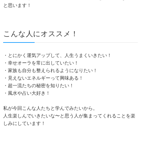
と思います！
こんな人にオススメ！
・とにかく運気アップして、人生うまくいきたい！
・幸せオーラを常に出していたい！
・家族も自分も整えられるようになりたい！
・見えないエネルギーって興味ある！
・超一流たちの秘密を知りたい！
・風水や占い大好き！
私が今回こんな人たちと学んでみたいから。
人生楽しんでいきたいな〜と思う人が集まってくれることを楽
しみにしています！