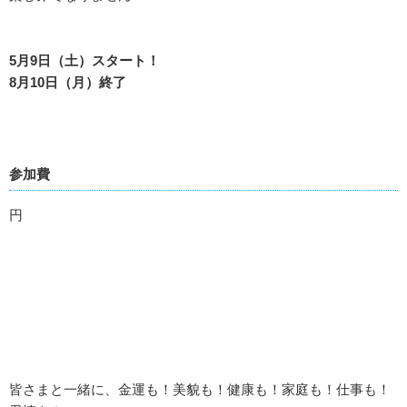
5月9日（土）スタート！
8月10日（月）終了
参加費
円
皆さまと一緒に、金運も！美貌も！健康も！家庭も！仕事も！