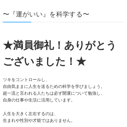
〜『運がいい』を科学する〜
★満員御礼！ありがとう
ございました！★
ツキをコントロールし、
自由気ままに人生を送るための科学を学びましょう。
超一流と言われる人たちは必ず開運について勉強し、
自身の仕事や生活に活用しています。
人生を大きく左右するのは、
生まれや性別や才能ではありません。