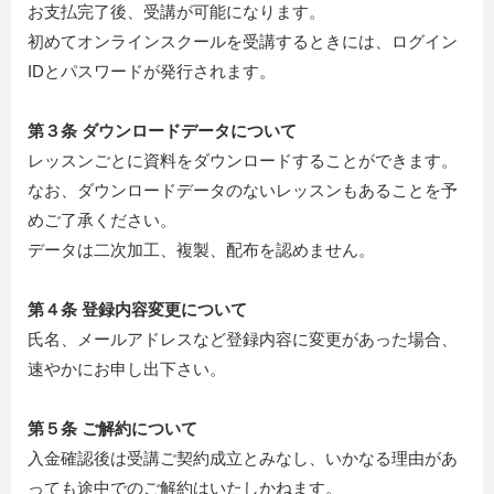
お支払完了後、受講が可能になります。
初めてオンラインスクールを受講するときには、ログイン
IDとパスワードが発行されます。
第３条 ダウンロードデータについて
レッスンごとに資料をダウンロードすることができます。
なお、ダウンロードデータのないレッスンもあることを予
めご了承ください。
データは二次加工、複製、配布を認めません。
第４条 登録内容変更について
氏名、メールアドレスなど登録内容に変更があった場合、
速やかにお申し出下さい。
第５条 ご解約について
入金確認後は受講ご契約成立とみなし、いかなる理由があ
っても途中でのご解約はいたしかねます。