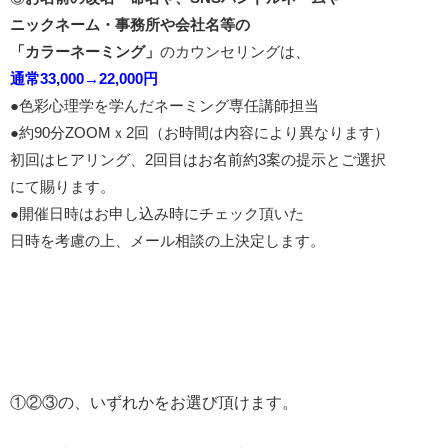
ニックネーム・事務所や会社名等の
「カラーネーミング」
のカウンセリングは、
通常33,000→22,000円
●色彩心理学を学んだネーミング専任講師担当
●約90分ZOOMｘ2回（お時間は内容により異なります）
初回はヒアリング、2回目はお名前約3案の提示とご選択
にて賜ります。
●開催日時はお申し込み時にチェック頂いた
日時を考慮の上、メール相談の上決定します。
①②③の、いずれかをお選び頂けます。