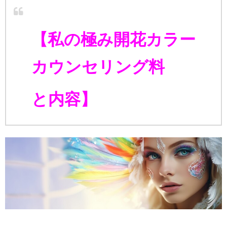
【私の極み開花カラー
カウンセリング料
と内容】