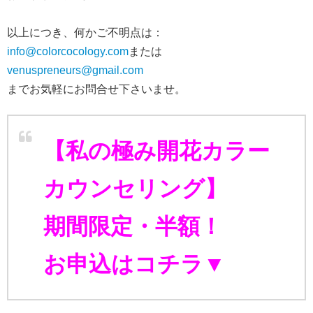
以上につき、何かご不明点は：
info@colorcocology.com
または
venuspreneurs@gmail.com
までお気軽にお問合せ下さいませ。
【私の極み開花カラー
カウンセリング】
期間限定・半額！
お申込はコチラ▼