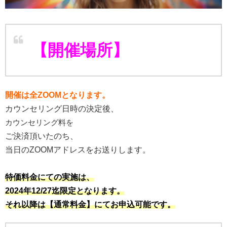
【開催場所】
開催は全ZOOMとなります。
カウンセリング日時の決定後、
カウンセリング料を
ご決済頂いたのち、
当日のZOOMアドレスをお送りします。
特価料金にての実施は、
2024年12/27迄限定となります。
それ以降は【通常料金】にてお申込可能です。