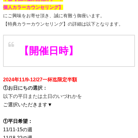
個人カラーカウンセリング】
にご興味をお寄せ頂き、誠に有難う御座います。
【特典カラーカウンセリング】の詳細は以下となります。
【開催日時】
2024年11/9-12/27一杯迄限定半額
①お日にちの選択：
以下の平日または土日のいづれかを
ご選択いただきます▼
①平日希望：
11/11-15の週
11/18-22の週