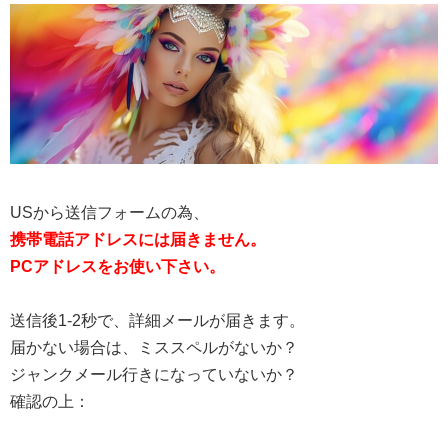
USから送信フォームの為、
携帯電話アドレスには届きません。
PCアドレスをお使い下さい。
送信後1-2秒で、詳細メールが届きます。
届かない場合は、ミススペルがないか？
ジャンクメール行きになっていないか？
確認の上：