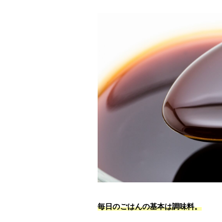
毎日のごはんの基本は調味料。