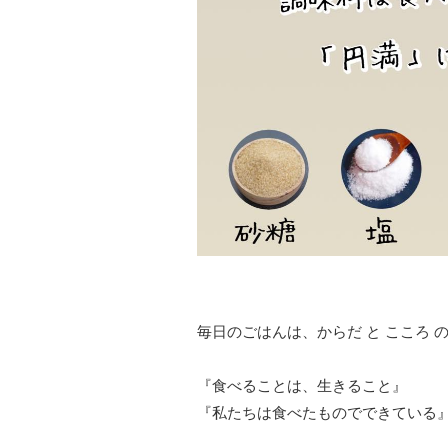
毎日のごはんは、からだ と こころ 
『食べることは、生きること』
『私たちは食べたものでできている