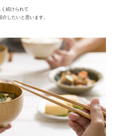
しく続けられて
紹介したいと思います。