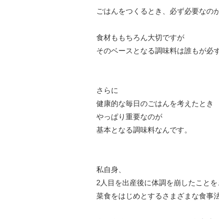
ごはんをつくるとき、必ず必要なの
食材ももちろん大切ですが
そのベースとなる調味料は誰もが必
さらに
健康的な毎日のごはんを考えたとき
やっぱり重要なのが
基本となる調味料なんです。
私自身、
2人目を出産後に体調を崩したことを
菜食をはじめとするさまざまな食事