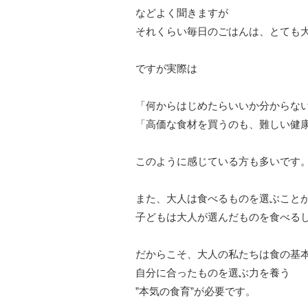
などよく聞きますが
それくらい毎日のごはんは、とても
ですが実際は
「何からはじめたらいいか分からな
「高価な食材を買うのも、難しい健
このように感じている方も多いです
また、大人は食べるものを選ぶこと
子どもは大人が選んだものを食べる
だからこそ、大人の私たちは食の基
自分に合ったものを選ぶ力を養う
”本気の食育”が必要です。