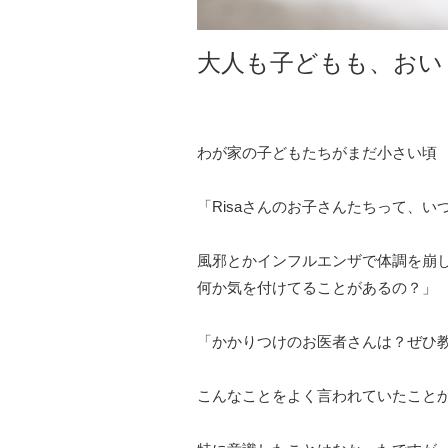
大人も子どもも、おい
わが家の子どもたちがまだ小さい頃
「Risaさんのお子さんたちって、い
風邪とかインフルエンザで体調を崩
何か気を付けてることがあるの？」
「かかりつけのお医者さんは？ぜひ
こんなことをよく言われていたこと