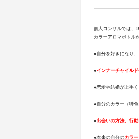
個人コンサルでは、1
カラーアロマボトル
●自分を好きになり、
●
インナーチャイルド
●恋愛や結婚が上手く
●自分のカラー（特色
●
出会いの方法、行動
●本来の自分の
カラー