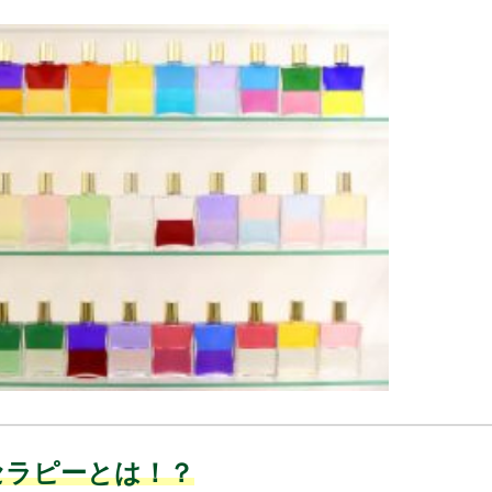
セラピーとは！？