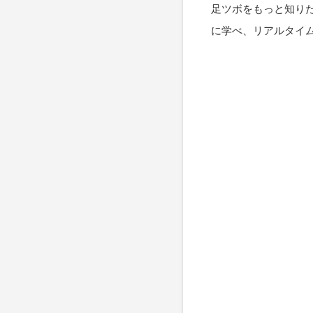
足ツボをもっと知り
に学べ、リアルタイ