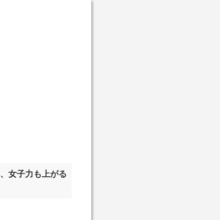
く、女子力も上がる