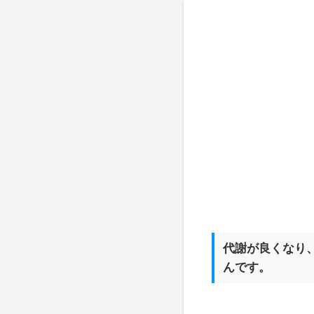
代謝が良くなり
んです。