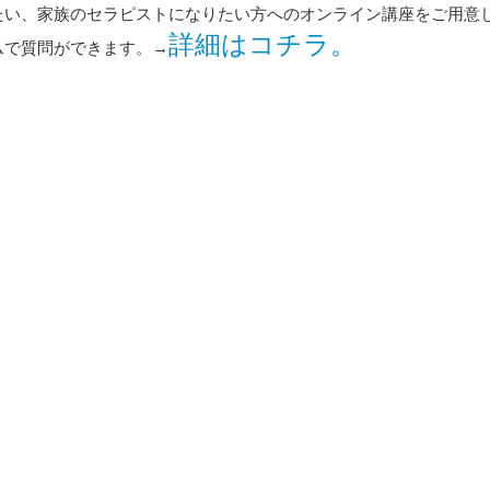
たい、家族のセラピストになりたい方へのオンライン講座をご用意
詳細はコチラ。
ムで質問ができます。→