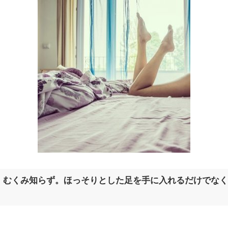
、むくみ知らず。ほっそりとした足を手に入れるだけでな