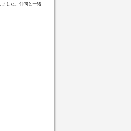
しました。仲間と一緒