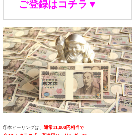
ご登録はコチラ▼
①本ヒーリングは、
通常11,000円相当で