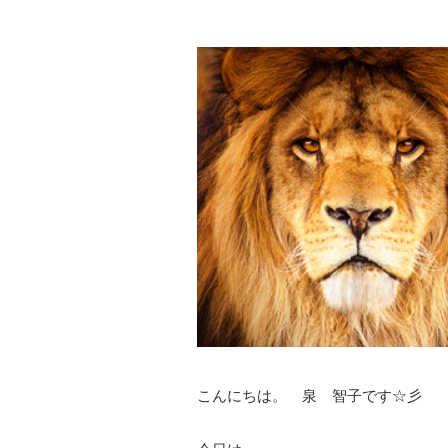
こんにちは。 泉 智子です☆彡