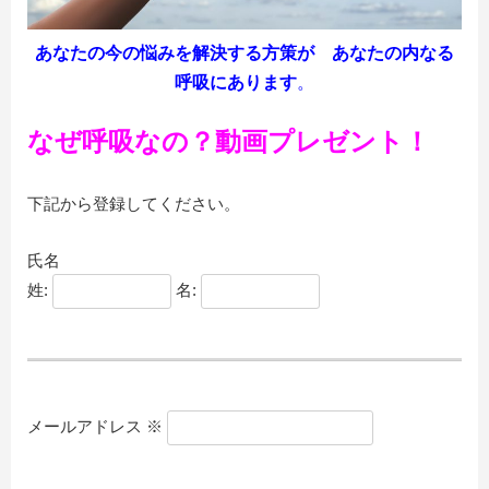
あなたの今の悩みを解決する方策が あなたの内なる
呼吸にあります
。
なぜ呼吸なの？動画プレゼント！
下記から登録してください。
氏名
姓:
名:
メールアドレス
※