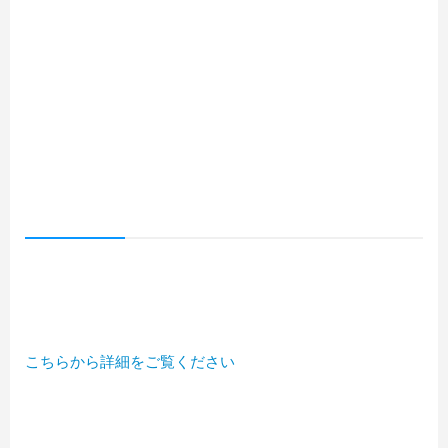
こちらから詳細をご覧ください