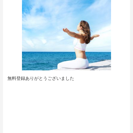
無料登録ありがとうございました