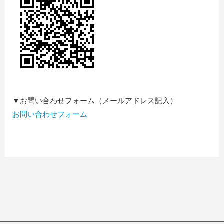
▼お問い合わせフォーム（メールアドレス記入）
お問い合わせフォーム