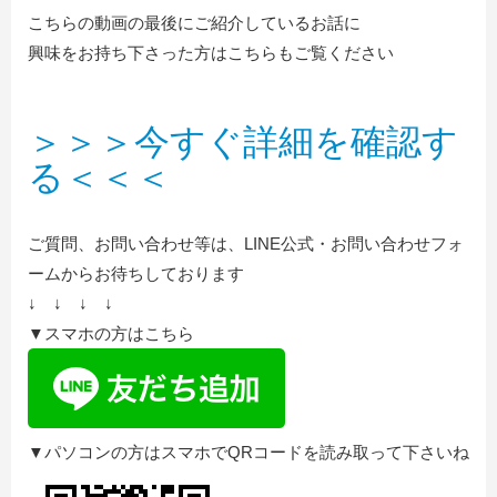
こちらの動画の最後にご紹介しているお話に
興味をお持ち下さった方はこちらもご覧ください
＞＞＞今すぐ詳細を確認す
る＜＜＜
ご質問、お問い合わせ等は、LINE公式・お問い合わせフォ
ームからお待ちしております
↓ ↓ ↓ ↓
▼スマホの方はこちら
▼パソコンの方はスマホでQRコードを読み取って下さいね