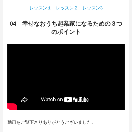
レッスン１
レッスン２
レッスン3
04 幸せなおうち起業家になるための３つ
のポイント
動画をご覧下さりありがとうございました。