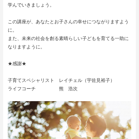
学んでいきましょう。
この講座が、あなたとお子さんの幸せにつながりますよう
に。
また、未来の社会を創る素晴らしい子どもを育てる一助に
なりますように。
★感謝★
子育てスペシャリスト レイチェル（宇佐見裕子）
ライフコーチ 熊 浩次