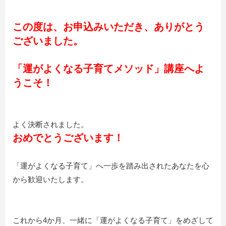
この度は、お申込みいただき、
ありがとう
ございました。
「運がよくなる子育てメソッド」講座へよ
うこそ！
よく決断されました。
おめでとうございます！
「運がよくなる子育て」へ一歩を踏み出されたあなたを心
から歓迎いたします。
これから4か月、一緒に「運がよくなる子育て」をめざして