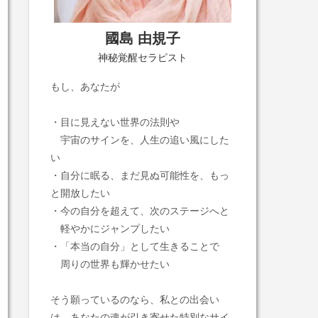
國島 由規子
神秘覚醒セラピスト
もし、あなたが
・目に見えない世界の法則や
宇宙のサインを、人生の追い風にした
い
・自分に眠る、まだ見ぬ可能性を、もっ
と開放したい
・今の自分を超えて、次のステージへと
軽やかにジャンプしたい
・「本当の自分」として生きることで
周りの世界も輝かせたい
そう願っているのなら、私との出会い
は、あなたの魂が引き寄せた特別なサイ