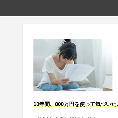
10年間、800万円を使って気づい