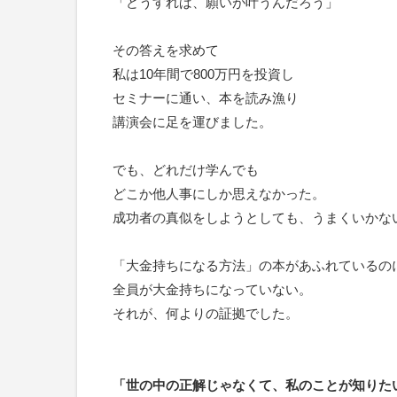
「どうすれば、願いが叶うんだろう」
その答えを求めて
私は10年間で800万円を投資し
セミナーに通い、本を読み漁り
講演会に足を運びました。
でも、どれだけ学んでも
どこか他人事にしか思えなかった。
成功者の真似をしようとしても、うまくいかな
「大金持ちになる方法」の本があふれているの
全員が大金持ちになっていない。
それが、何よりの証拠でした。
「世の中の正解じゃなくて、私のことが知りた