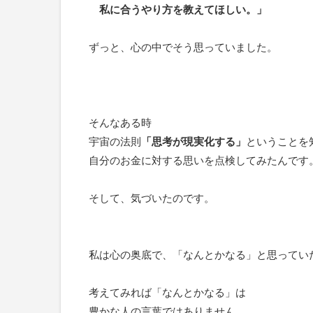
私に合うやり方を教えてほしい。」
ずっと、心の中でそう思っていました。
そんなある時
宇宙の法則
「思考が現実化する」
ということを
自分のお金に対する思いを点検してみたんです
そして、気づいたのです。
私は心の奥底で、「なんとかなる」と思ってい
考えてみれば「なんとかなる」は
豊かな人の言葉ではありません。