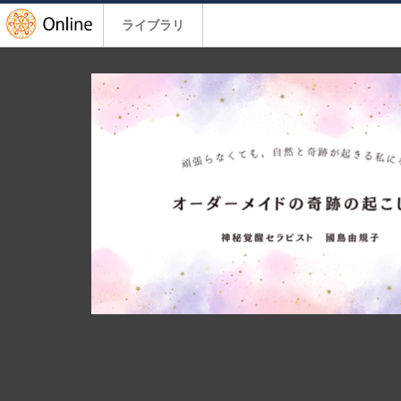
ライブラリ