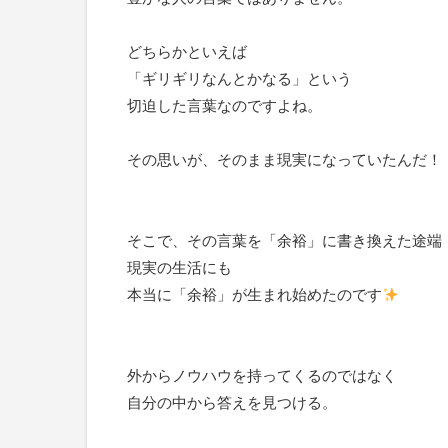
どちらかといえば
「ギリギリなんとかなる」という
切迫した言葉なのですよね。
その思いが、そのまま現実になっていたんだ！
そこで、その言葉を「余裕」に書き換えた途端
現実の生活にも
本当に「余裕」が生まれ始めたのです
外からノウハウを持ってくるのではなく
自分の中から答えを見つける。