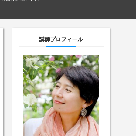
。
講師プロフィール