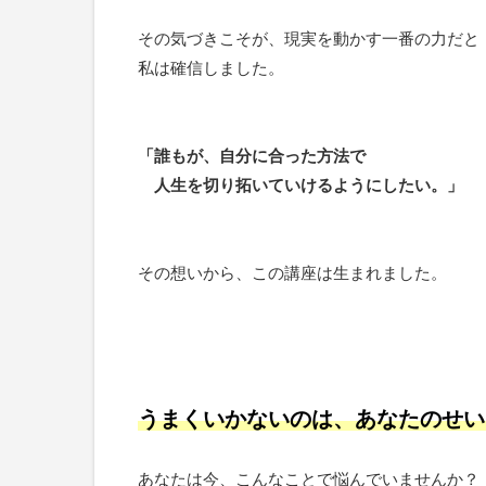
その気づきこそが、現実を動かす一番の力だと
私は確信しました。
「誰もが、自分に合った方法で
人生を切り拓いていけるようにしたい。」
その想いから、この講座は生まれました。
うまくいかないのは、あなたのせい
あなたは今、こんなことで悩んでいませんか？