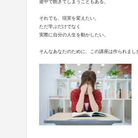
途中で飽きてしまうこともある。
それでも、現実を変えたい。
ただ学ぶだけでなく
実際に自分の人生を動かしたい。
そんなあなたのために、この講座は作られまし