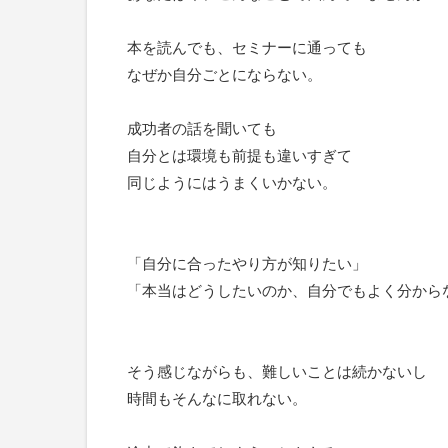
本を読んでも、セミナーに通っても
なぜか自分ごとにならない。
成功者の話を聞いても
自分とは環境も前提も違いすぎて
同じようにはうまくいかない。
「自分に合ったやり方が知りたい」
「本当はどうしたいのか、自分でもよく分から
そう感じながらも、難しいことは続かないし
時間もそんなに取れない。